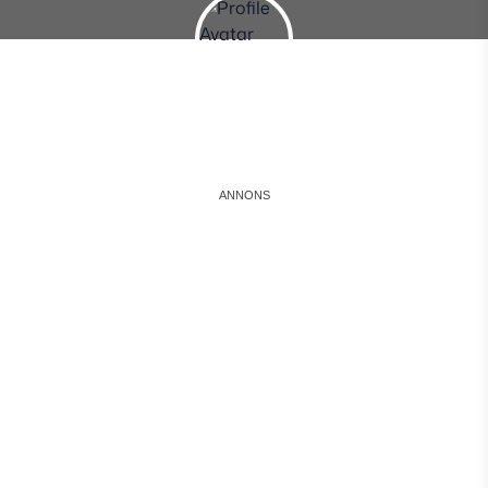
Instagram
Facebook
Snapchat