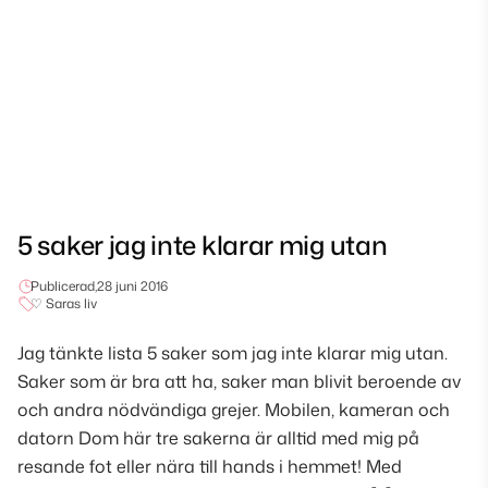
5 saker jag inte klarar mig utan
Publicerad,
28 juni 2016
♡ Saras liv
Jag tänkte lista 5 saker som jag inte klarar mig utan.
Saker som är bra att ha, saker man blivit beroende av
och andra nödvändiga grejer. Mobilen, kameran och
datorn Dom här tre sakerna är alltid med mig på
resande fot eller nära till hands i hemmet! Med