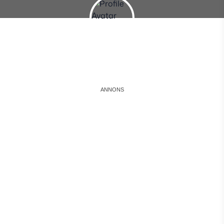
Instagram
Facebook
Snapchat