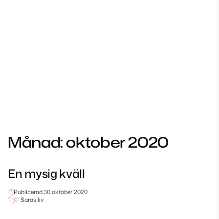
Månad:
oktober 2020
En mysig kväll
Publicerad,
30 oktober 2020
♡ Saras liv