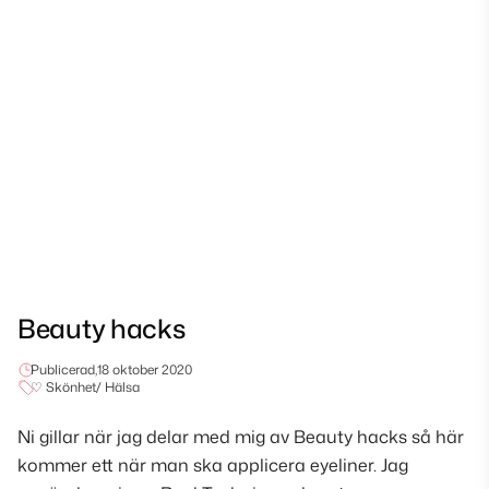
Beauty hacks
Publicerad,
18 oktober 2020
♡ Skönhet/ Hälsa
Ni gillar när jag delar med mig av Beauty hacks så här
kommer ett när man ska applicera eyeliner. Jag