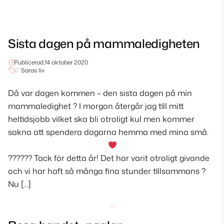
Sista dagen på mammaledigheten
Publicerad,
14 oktober 2020
♡ Saras liv
Då var dagen kommen – den sista dagen på min
mammaledighet ? I morgon återgår jag till mitt
heltidsjobb vilket ska bli otroligt kul men kommer
sakna att spendera dagarna hemma med mina små.
?????? Tack för detta år! Det har varit otroligt givande
och vi har haft så många fina stunder tillsammans ?
Nu […]