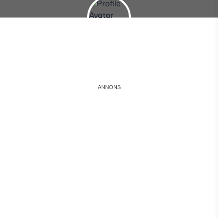
Instagram
Facebook
Snapchat