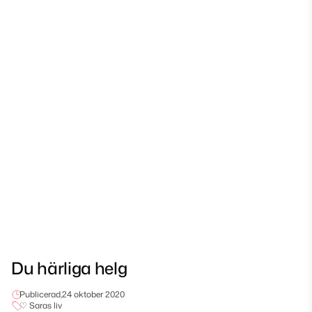
Du härliga helg
Publicerad,
24 oktober 2020
♡ Saras liv