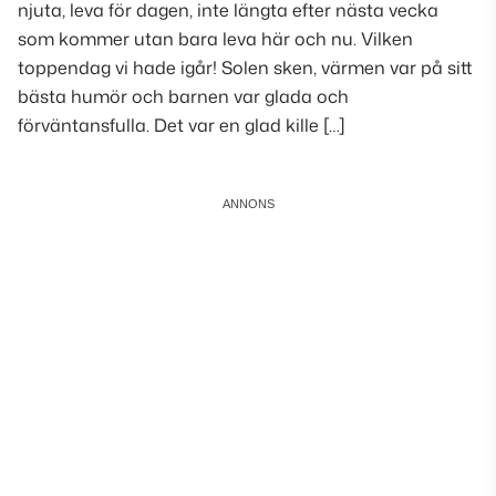
njuta, leva för dagen, inte längta efter nästa vecka
som kommer utan bara leva här och nu. Vilken
toppendag vi hade igår! Solen sken, värmen var på sitt
bästa humör och barnen var glada och
förväntansfulla. Det var en glad kille […]