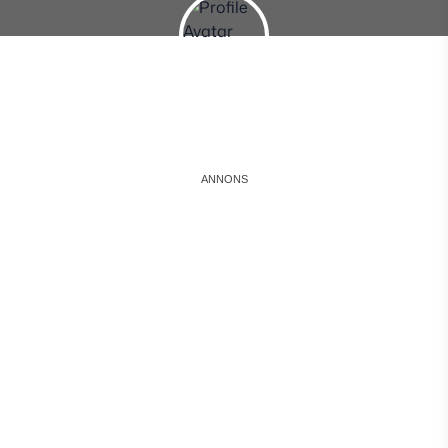
Instagram
Facebook
Snapchat