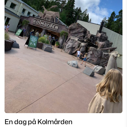
En dag på Kolmården