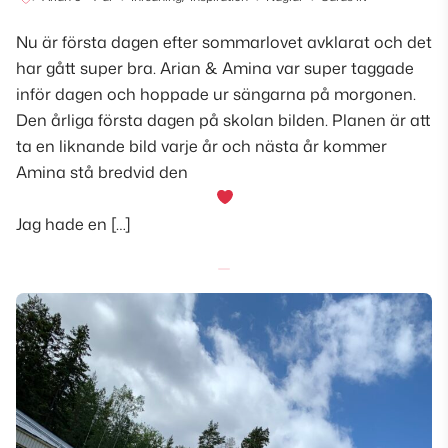
Nu är första dagen efter sommarlovet avklarat och det
har gått super bra. Arian & Amina var super taggade
inför dagen och hoppade ur sängarna på morgonen.
Den årliga första dagen på skolan bilden. Planen är att
ta en liknande bild varje år och nästa år kommer
Amina stå bredvid den
Jag hade en […]